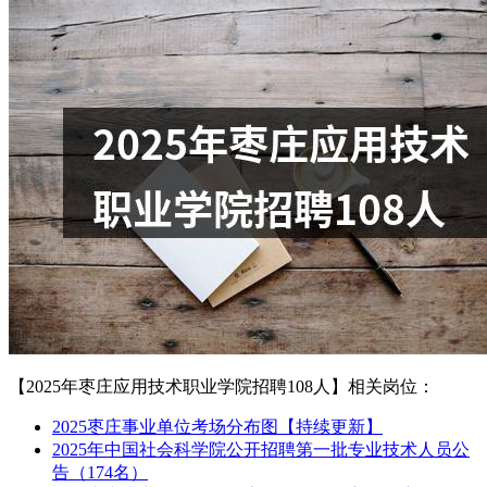
【2025年枣庄应用技术职业学院招聘108人】相关岗位：
2025枣庄事业单位考场分布图【持续更新】
2025年中国社会科学院公开招聘第一批专业技术人员公
告（174名）