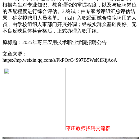
根据考生对专业知识、教育理论的掌握程度，以及与应聘岗位
的匹配程度进行综合评估。3.终试：由专家考评组汇总评估结
果，确定拟聘用人员名单。（四）入职经面试合格拟聘用的人
员，由学校组织人事部门开展外调；经核实群众基础良好、无
不良反映且体检合格后，正式办理入职手续。
原标题：2025年枣庄应用技术职业学院招聘公告
文章来源：
https://mp.weixin.qq.com/s/PkPQrC4S97B5WsKfKijAoA
枣庄教师招聘交流群