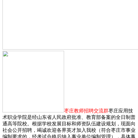
枣庄教师招聘交流群
枣庄应用技
术职业学院是经山东省人民政府批准、教育部备案的全日制普
通高等院校。根据学校发展目标和师资队伍建设规划，现面向
社会公开招聘，竭诚欢迎各界英才加入我校（符合枣庄市事业
编制要求的，经考试合格后纳入事业单位编制管理），具体事