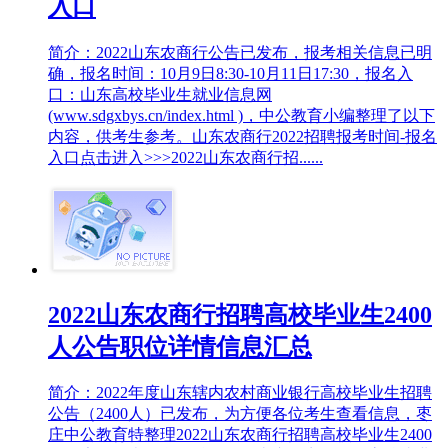
入口
简介：2022山东农商行公告已发布，报考相关信息已明
确，报名时间：10月9日8:30-10月11日17:30，报名入
口：山东高校毕业生就业信息网
(www.sdgxbys.cn/index.html )，中公教育小编整理了以下
内容，供考生参考。山东农商行2022招聘报考时间-报名
入口点击进入>>>2022山东农商行招......
2022山东农商行招聘高校毕业生2400
人公告职位详情信息汇总
简介：2022年度山东辖内农村商业银行高校毕业生招聘
公告（2400人）已发布，为方便各位考生查看信息，枣
庄中公教育特整理2022山东农商行招聘高校毕业生2400