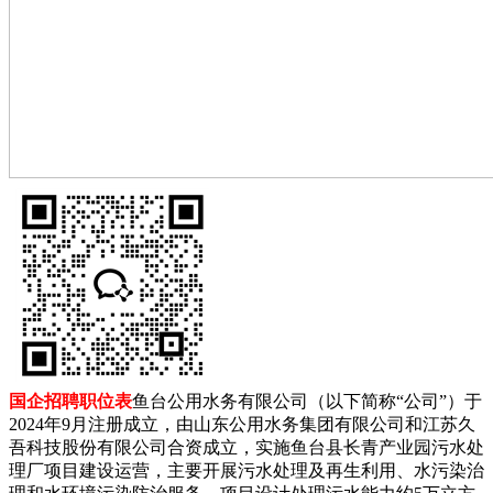
国企招聘职位表
鱼台公用水务有限公司（以下简称“公司”）于
2024年9月注册成立，由山东公用水务集团有限公司和江苏久
吾科技股份有限公司合资成立，实施鱼台县长青产业园污水处
理厂项目建设运营，主要开展污水处理及再生利用、水污染治