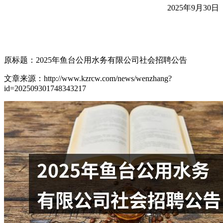
2025年9月30日
原标题：2025年鱼台公用水务有限公司社会招聘公告
文章来源：http://www.kzrcw.com/news/wenzhang?
id=202509301748343217