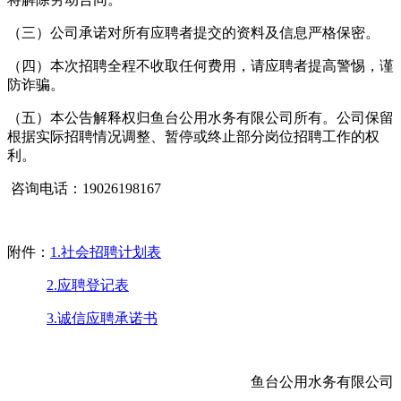
（三）公司承诺对所有应聘者提交的资料及信息严格保密。
（四）本次招聘全程不收取任何费用，请应聘者提高警惕，谨
防诈骗。
（五）本公告解释权归鱼台公用水务有限公司所有。公司保留
根据实际招聘情况调整、暂停或终止部分岗位招聘工作的权
利。
咨询电话：19026198167
附件：
1.社会招聘计划表
2.应聘登记表
3.诚信应聘承诺书
鱼台公用水务有限公司