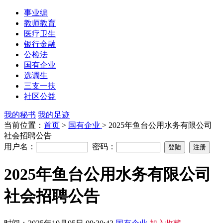
事业编
教师教育
医疗卫生
银行金融
公检法
国有企业
选调生
三支一扶
社区公益
我的秘书
我的足迹
当前位置：
首页
>
国有企业
> 2025年鱼台公用水务有限公司
社会招聘公告
用户名：
密码：
2025年鱼台公用水务有限公司
社会招聘公告