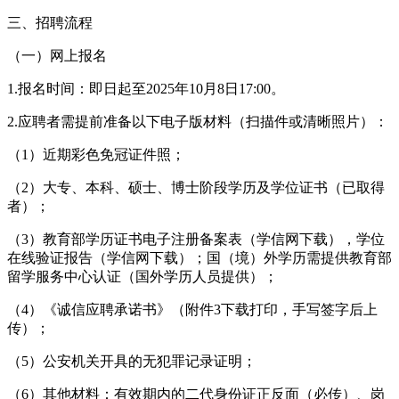
三、招聘流程
（一）网上报名
1.报名时间：即日起至2025年10月8日17:00。
2.应聘者需提前准备以下电子版材料（扫描件或清晰照片）：
（1）近期彩色免冠证件照；
（2）大专、本科、硕士、博士阶段学历及学位证书（已取得
者）；
（3）教育部学历证书电子注册备案表（学信网下载），学位
在线验证报告（学信网下载）；国（境）外学历需提供教育部
留学服务中心认证（国外学历人员提供）；
（4）《诚信应聘承诺书》（附件3下载打印，手写签字后上
传）；
（5）公安机关开具的无犯罪记录证明；
（6）其他材料：有效期内的二代身份证正反面（必传）、岗