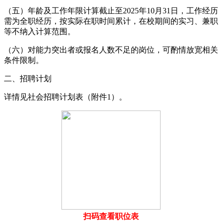
（五）年龄及工作年限计算截止至2025年10月31日，工作经历
需为全职经历，按实际在职时间累计，在校期间的实习、兼职
等不纳入计算范围。
（六）对能力突出者或报名人数不足的岗位，可酌情放宽相关
条件限制。
二、招聘计划
详情见社会招聘计划表（附件1）。
扫码查看职位表