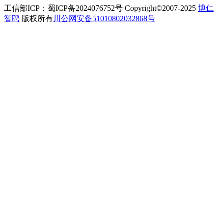
工信部ICP：蜀ICP备2024076752号 Copyright©2007-2025
博仁
智聘
版权所有
川公网安备51010802032868号