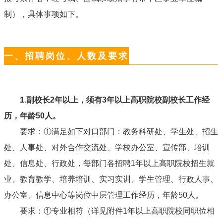
制），具体事项如下。
一、招聘岗位、人数及要求
1.
副校长
2
年以上，须有
3
年以上高职院校副校长工作经
历，年龄
50
人。
要求：①满足如下对口部门：教务科研处、学生处、招生
处、人事处、对外合作交流处、学校办公室、宣传部、培训
处、信息处、行政处，每部门各招聘
1
年以上高职院校招生就
业、教育教学、培养培训、实习实训、学生管理、行政人事、
办公室、信息中心等岗位中层管理工作经历，年龄
50
人。
要求：①专业相符（详见附件
1
年以上高职院校同职位相