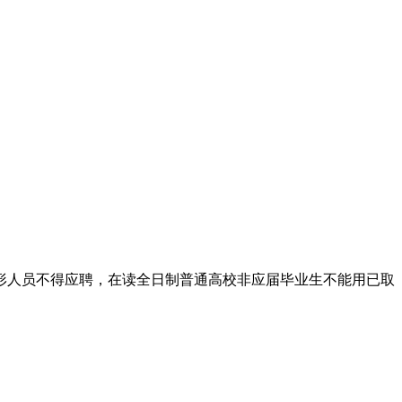
形人员不得应聘，在读全日制普通高校非应届毕业生不能用已取