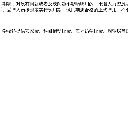
示期满，对没有问题或者反映问题不影响聘用的，报省人力资源
系。受聘人员按规定实行试用期，试用期满合格的正式聘用，不
供安家费、科研启动经费、海外访学经费、周转房等政策，具体详见枣庄