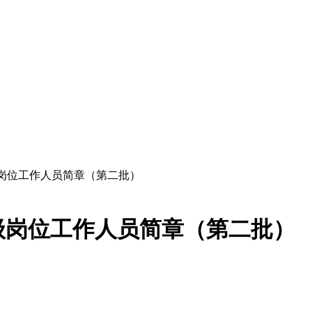
高级岗位工作人员简章（第二批）
高级岗位工作人员简章（第二批）