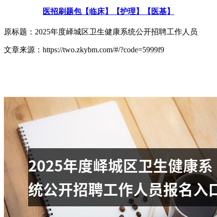
医招刷题包【临床】【护理】【医基】
原标题：2025年度峄城区卫生健康系统公开招聘工作人员
文章来源：https://two.zkybm.com/#/?code=5999f9