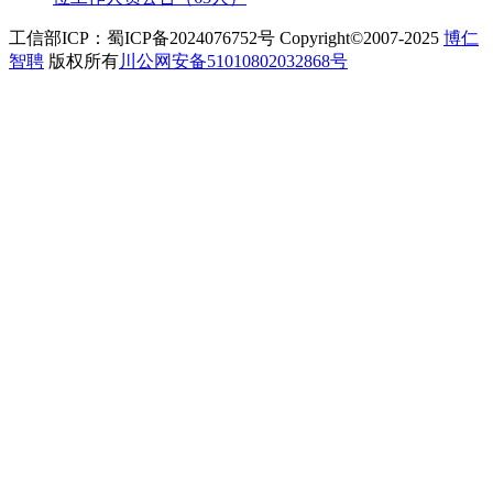
工信部ICP：蜀ICP备2024076752号 Copyright©2007-2025
博仁
智聘
版权所有
川公网安备51010802032868号