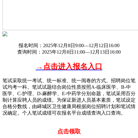
报名时间：2025年12月8日9:00—12月12日16:00
查询时间：2025年12月8日11:00—12月13日16:00
→点击进入报名入口
笔试采取统一考试、统一标准、统一阅卷的方式。招聘岗位笔
试均考一科。笔试试题结合岗位性质按照A-临床医学、B-中
医学、C-护理、D-麻醉学、E-中药学分别命题，笔试采用百分
制计算应聘人员的成绩。为保证新进人员基本素质，笔试设定
合格分数线，由峄城区卫生健康局根据岗位招聘计划和笔试情
况确定。个人笔试成绩可在报名平台成绩查询入口查询。
点击领取